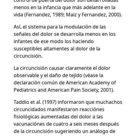
control de puerta del dolor son desarrolladas
menos en la infancia que más adelante en la
vida (Fernandez, 1989; Maiz y Fernandez, 2000).
Así, el sistema para la modulación de las
señales del dolor se desarrolla menos en los
infantes de ese modo los haciendo
susceptibles altamentes al dolor de la
circuncisión.
La circuncisión causar claramente el dolor
observable y el daño de tejido (véase la
declaración común de American Academy of
Pediatrics and American Pain Society, 2001).
Taddio et al. (1997) informaron que muchachos
circuncidados manifestaron reacciónes
fisiológicas aumentadas del dolor a las
vacunaciónes de cuatro a seis meses después
de la circuncisión sugeriendo un análogo de