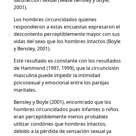
satisfacción sexual (véase Bensley y Boyle,
2001).
Los hombres circuncidados quienes
respondieron a estas encuestas expresaron el
descontento perceptiblemente mayor con sus
vidas del sexo que los hombres intactos (Boyle
y Bensley, 2001).
Este resultado es constante con los resultados
de Hammond (1997, 1999), que la circuncisión
masculina puede impedir la intimidad
psicosexual y emocional entre los parejas
maritales.
Bensley y Boyle (2001), encontrado que los
hombres circuncidados pues infantes o niños
eran perceptiblemente menos probables
utilizar condónes que hombres intactos,
debido a la pérdida de sensación sexual ya