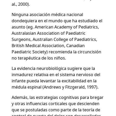
al., 2000).
Ninguna asociación médica nacional
dondequiera en el mundo que ha estudiado el
asunto (eg. American Academy of Pediatrics,
Australasian Association of Paediatric
Surgeons, Australian College of Paediatrics,
British Medical Association, Canadian
Paediatric Society) recomienda la circuncisión
no terapéutica de los niños.
La evidencia neurobiológica sugiere que la
inmadurez relativa en el sistema nervioso del
infante pueda levantar la excitabilidad en la
médula espinal (Andrews y Fitzgerald, 1997).
Además, las estrategias cognitivas para bregar
y otras influencias corticales que descienden
que se postuladas como parte de la teoría de