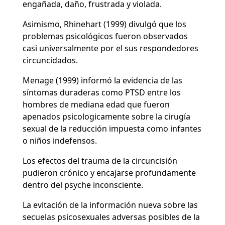
engañada, daño, frustrada y violada.
Asimismo, Rhinehart (1999) divulgó que los
problemas psicológicos fueron observados
casi universalmente por el sus respondedores
circuncidados.
Menage (1999) informó la evidencia de las
síntomas duraderas como PTSD entre los
hombres de mediana edad que fueron
apenados psicologicamente sobre la cirugía
sexual de la reducción impuesta como infantes
o niños indefensos.
Los efectos del trauma de la circuncisión
pudieron crónico y encajarse profundamente
dentro del psyche inconsciente.
La evitación de la información nueva sobre las
secuelas psicosexuales adversas posibles de la