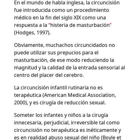
En el mundo de habla inglesa, la circuncisión
fue introducida como un procedimiento
médico en la fin del siglo XIX como una
respuesta a la
histeria de masturbación
(Hodges, 1997).
Obviamente, muchachos circuncidados no
puede utilizar sus prepucios para el
masturbación, de ese modo reduciendo la
magnitud y la calidad de la entrada sensorial al
centro del placer del cerebro.
La circuncisión infantil rutinaria no es
terapéutica (American Medical Association,
2000), y es cirugía de reducción sexual.
Someter los infantes y niños a la cirugía
innecesaria, perjudicial, irreversible tal como
circuncisión no terapéutica es inéticamente y
es en realidad abuso sexual del niño (Boyle et