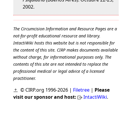
2002.
The Circumcision Information and Resource Pages are a
not-for-profit educational resource and library.
IntactiWiki hosts this website but is not responsible for
the content of this site. CIRP makes documents available
without charge, for informational purposes only. The
contents of this site are not intended to replace the
professional medical or legal advice of a licensed
practitioner.
© CIRP.org 1996-2026 |
Filetree
|
Please
visit our sponsor and host:
IntactiWiki
.