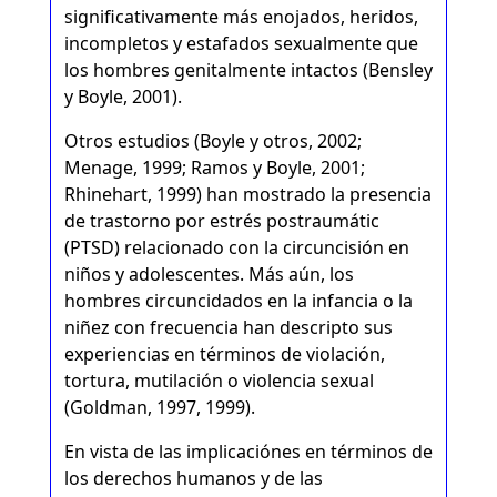
significativamente más enojados, heridos,
incompletos y estafados sexualmente que
los hombres genitalmente intactos (Bensley
y Boyle, 2001).
Otros estudios (Boyle y otros, 2002;
Menage, 1999; Ramos y Boyle, 2001;
Rhinehart, 1999) han mostrado la presencia
de trastorno por estrés postraumátic
(PTSD) relacionado con la circuncisión en
niños y adolescentes. Más aún, los
hombres circuncidados en la infancia o la
niñez con frecuencia han descripto sus
experiencias en términos de violación,
tortura, mutilación o violencia sexual
(Goldman, 1997, 1999).
En vista de las implicaciónes en términos de
los derechos humanos y de las