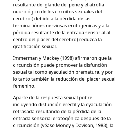
resultante del glande del pene y el atrofia
neurológico de los circuitos sexuales del
cerebro ( debido a la pérdida de las
terminaciónes nerviosas erotogenicas y a la
pérdida resultante de la entrada sensorial al
centro del placer del cerebro) reduzca la
gratificación sexual.
Immerman y Mackey (1998) afirmaron que la
circuncisión puede promover la disfunción
sexual tal como eyaculación prematura, y por
lo tanto también la reducción del placer sexual
femenino.
Aparte de la respuesta sexual pobre
incluyendo disfunción eréctil y la eyaculación
retrasada resultando de la pérdida de la
entrada sensorial erotogénica después de la
circuncisión (véase Money y Davison, 1983), la