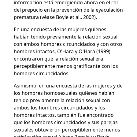
información está emergiendo ahora en el rol
del prepucio en la prevención de la eyaculación
prematura (véase Boyle et al., 2002).
En una encuesta de las mujeres quienes
habían tenido previamente la relación sexual
con ambos hombres circuncidados y con otros
hombres intactos, O'Hara y O'Hara (1999)
encontraron que la relación sexual era
perceptiblemente menos gratificante con los
hombres circuncidados.
Asimismo, en una encuesta de las mujeres y de
los hombres homosexuales quiénes habían
tenido previamente la relación sexual con
ambos los hombres circuncidados y los
hombres intactos, también fue encontrado
que los hombres circuncidados y sus parejas
sexuales obtuvieron perceptiblemente menos