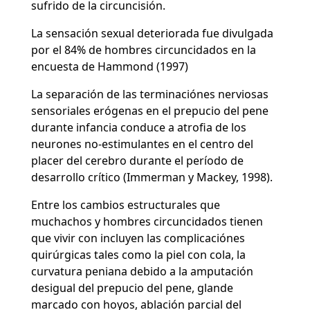
sufrido de la circuncisión.
La sensación sexual deteriorada fue divulgada
por el 84% de hombres circuncidados en la
encuesta de Hammond (1997)
La separación de las terminaciónes nerviosas
sensoriales erógenas en el prepucio del pene
durante infancia conduce a atrofia de los
neurones no-estimulantes en el centro del
placer del cerebro durante el período de
desarrollo crítico (Immerman y Mackey, 1998).
Entre los cambios estructurales que
muchachos y hombres circuncidados tienen
que vivir con incluyen las complicaciónes
quirúrgicas tales como la piel con cola, la
curvatura peniana debido a la amputación
desigual del prepucio del pene, glande
marcado con hoyos, ablación parcial del