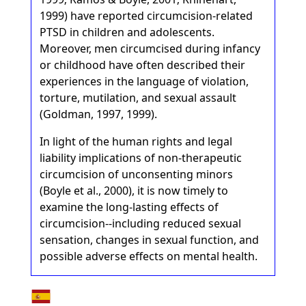
1999) have reported circumcision-related
PTSD in children and adolescents.
Moreover, men circumcised during infancy
or childhood have often described their
experiences in the language of violation,
torture, mutilation, and sexual assault
(Goldman, 1997, 1999).
In light of the human rights and legal
liability implications of non-therapeutic
circumcision of unconsenting minors
(Boyle et al., 2000), it is now timely to
examine the long-lasting effects of
circumcision--including reduced sexual
sensation, changes in sexual function, and
possible adverse effects on mental health.