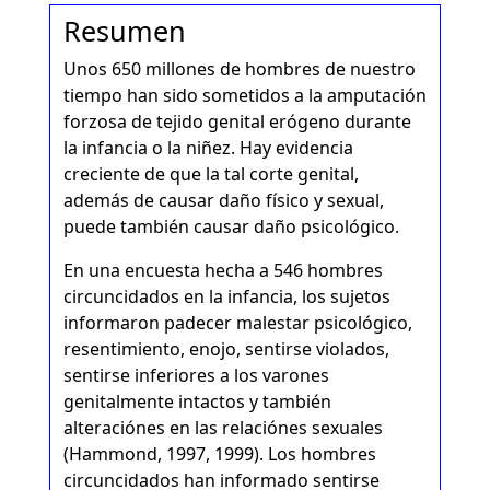
Resumen
Unos 650 millones de hombres de nuestro
tiempo han sido sometidos a la amputación
forzosa de tejido genital erógeno durante
la infancia o la niñez. Hay evidencia
creciente de que la tal corte genital,
además de causar daño físico y sexual,
puede también causar daño psicológico.
En una encuesta hecha a 546 hombres
circuncidados en la infancia, los sujetos
informaron padecer malestar psicológico,
resentimiento, enojo, sentirse violados,
sentirse inferiores a los varones
genitalmente intactos y también
alteraciónes en las relaciónes sexuales
(Hammond, 1997, 1999). Los hombres
circuncidados han informado sentirse