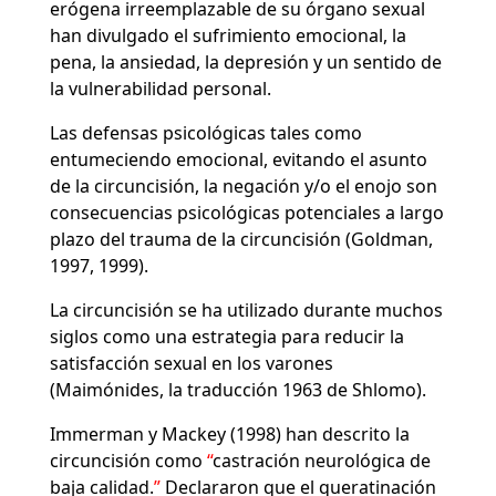
erógena irreemplazable de su órgano sexual
han divulgado el sufrimiento emocional, la
pena, la ansiedad, la depresión y un sentido de
la vulnerabilidad personal.
Las defensas psicológicas tales como
entumeciendo emocional, evitando el asunto
de la circuncisión, la negación y/o el enojo son
consecuencias psicológicas potenciales a largo
plazo del trauma de la circuncisión (Goldman,
1997, 1999).
La circuncisión se ha utilizado durante muchos
siglos como una estrategia para reducir la
satisfacción sexual en los varones
(Maimónides, la traducción 1963 de Shlomo).
Immerman y Mackey (1998) han descrito la
circuncisión como
castración neurológica de
baja calidad.
Declararon que el queratinación