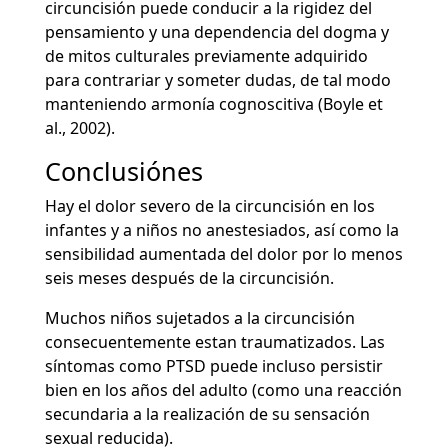
circuncisión puede conducir a la rigidez del
pensamiento y una dependencia del dogma y
de mitos culturales previamente adquirido
para contrariar y someter dudas, de tal modo
manteniendo armonía cognoscitiva (Boyle et
al., 2002).
Conclusiónes
Hay el dolor severo de la circuncisión en los
infantes y a niños no anestesiados, así como la
sensibilidad aumentada del dolor por lo menos
seis meses después de la circuncisión.
Muchos niños sujetados a la circuncisión
consecuentemente estan traumatizados. Las
síntomas como PTSD puede incluso persistir
bien en los años del adulto (como una reacción
secundaria a la realización de su sensación
sexual reducida).